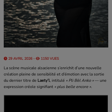
29 AVRIL 2026 -
1150 VUES
La scène musicale alsacienne s’enrichit d’une nouvelle
création pleine de sensibilité et d’émotion avec la sortie
du dernier titre de
Laety’l
, intitulé
« Pli Bèl Anko »
— une
expression créole signifiant
« plus belle encore »
.