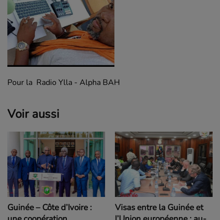
Pour la Radio Ylla - Alpha BAH
Voir aussi
Visas entre la Guinée et
Guinée – Côte d’Ivoire :
l’Union européenne : au-
une coopération