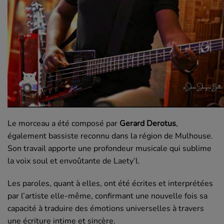
Le morceau a été composé par
Gerard Derotus
,
également bassiste reconnu dans la région de Mulhouse.
Son travail apporte une profondeur musicale qui sublime
la voix soul et envoûtante de Laety’l.
Les paroles, quant à elles, ont été écrites et interprétées
par l’artiste elle-même, confirmant une nouvelle fois sa
capacité à traduire des émotions universelles à travers
une écriture intime et sincère.