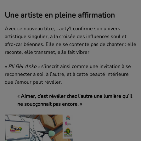
Une artiste en pleine affirmation
Avec ce nouveau titre, Laety’l confirme son univers
artistique singulier, à la croisée des influences soul et
afro-caribéennes. Elle ne se contente pas de chanter : elle
raconte, elle transmet, elle fait vibrer.
« Pli Bèl Anko »
s’inscrit ainsi comme une invitation à se
reconnecter à soi, à l’autre, et à cette beauté intérieure
que l’amour peut révéler.
« Aimer, c’est révéler chez l’autre une lumière qu’il
ne soupçonnait pas encore. »